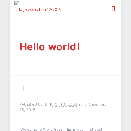
Hello world!
Published by
PROFIT & LOSS
at
Setembro
25, 2018
Welcome to WordPress. This is your first post.