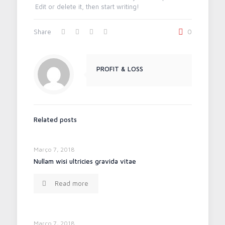
Edit or delete it, then start writing!
Share
0
PROFIT & LOSS
Related posts
Março 7, 2018
Nullam wisi ultricies gravida vitae
Read more
Março 7, 2018