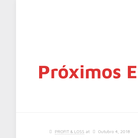
Próximos E
PROFIT & LOSS
at
Outubro 4, 2018