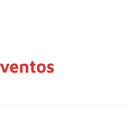
ventos