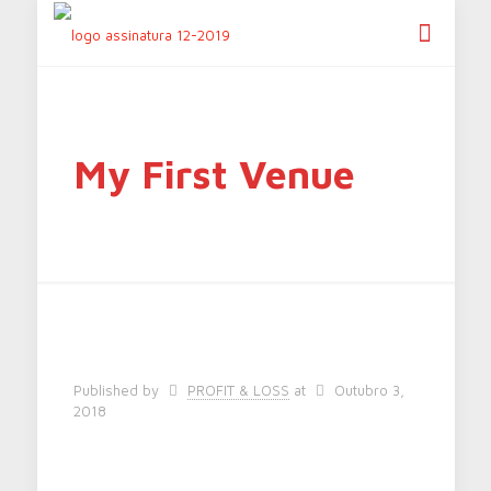
My First Venue
Published by
PROFIT & LOSS
at
Outubro 3,
2018